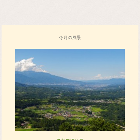
今月の風景