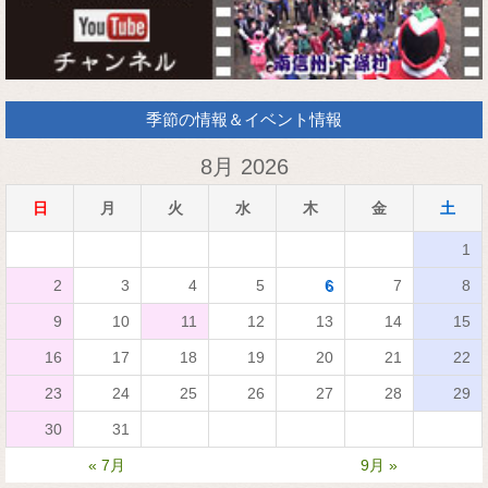
季節の情報＆イベント情報
8月 2026
日
月
火
水
木
金
土
1
2
3
4
5
6
7
8
9
10
11
12
13
14
15
16
17
18
19
20
21
22
23
24
25
26
27
28
29
30
31
« 7月
9月 »