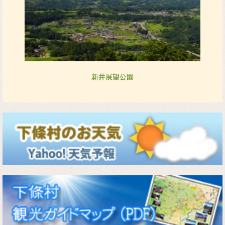
新井展望公園