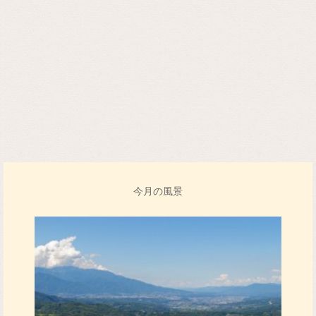
今月の風景