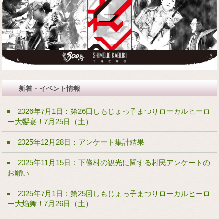
新着・イベント情報
2026年7月1日：第26回しもじょっ子まつりローカルヒーロ
ー大饗宴！7月25日（土）
2025年12月28日：アンケート集計結果
2025年11月15日：下條村の観光に関する村民アンケートの
お願い
2025年7月1日：第25回しもじょっ子まつりローカルヒーロ
ー大焔舞！7月26日（土）