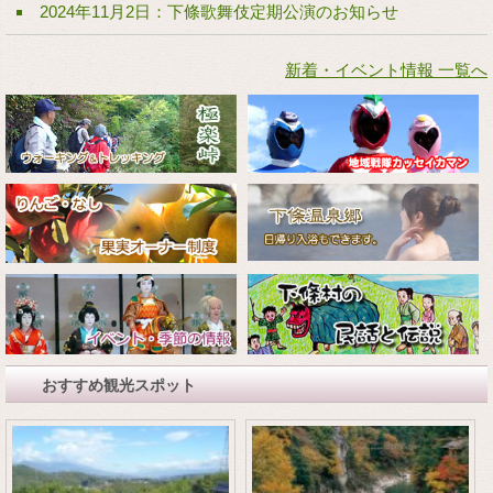
2024年11月2日：下條歌舞伎定期公演のお知らせ
新着・イベント情報 一覧へ
おすすめ観光スポット