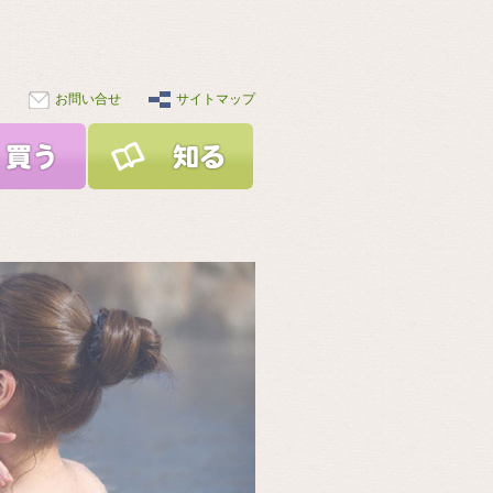
お問い合せ
サイトマップ