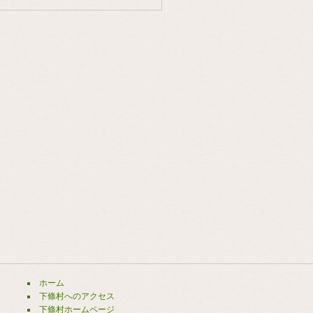
ホーム
下條村へのアクセス
下條村ホームページ