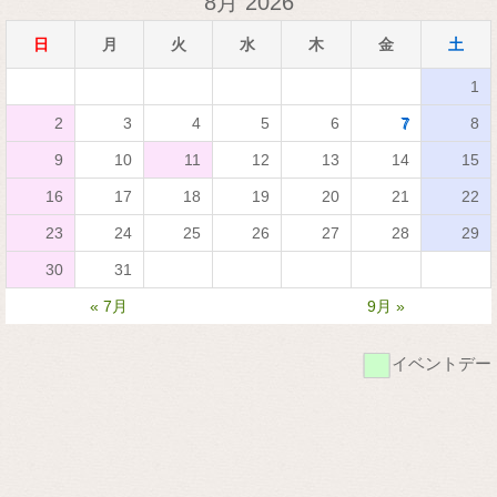
8月 2026
日
月
火
水
木
金
土
1
2
3
4
5
6
7
8
9
10
11
12
13
14
15
16
17
18
19
20
21
22
23
24
25
26
27
28
29
30
31
« 7月
9月 »
■
イベントデー