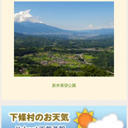
新井展望公園