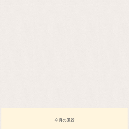
今月の風景