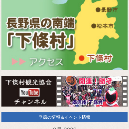
季節の情報＆イベント情報