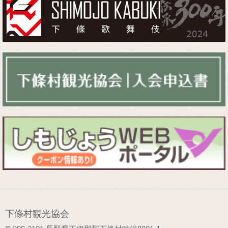
下條村観光協会