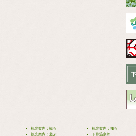
観光案内：観る
観光案内：知る
観光案内：遊ぶ
下條温泉郷