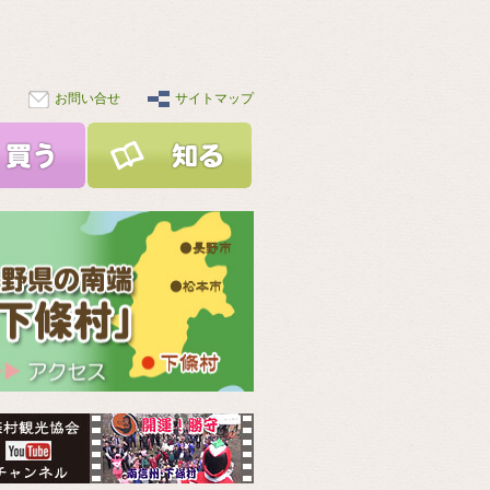
お問い合せ
サイトマップ