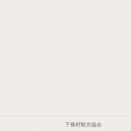
下條村観光協会