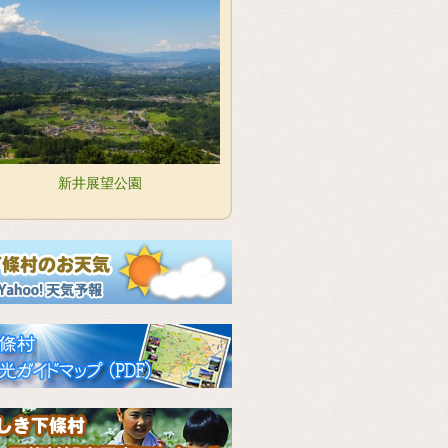
新井展望公園