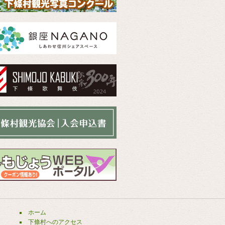
ホーム
下條村へのアクセス