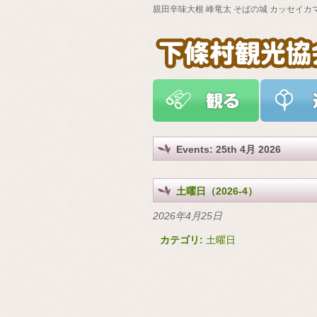
親田辛味大根 峰竜太 そばの城 カッセイカ
Events: 25th 4月 2026
土曜日（2026-4）
2026年4月25日
カテゴリ:
土曜日