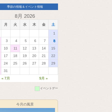
季節の情報＆イベント情報
8月 2026
月
火
水
木
金
土
1
3
4
5
6
7
8
10
11
12
13
14
15
17
18
19
20
21
22
24
25
26
27
28
29
31
« 7月
9月 »
■
イベントデー
今月の風景