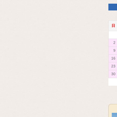
日
2
9
16
23
30