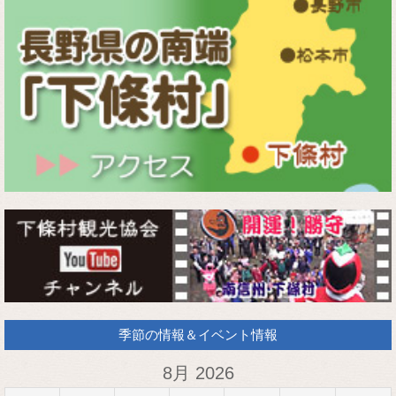
季節の情報＆イベント情報
8月 2026