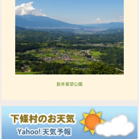
新井展望公園