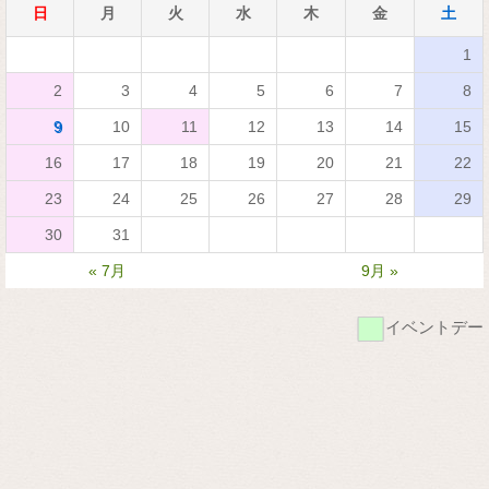
日
月
火
水
木
金
土
1
2
3
4
5
6
7
8
9
10
11
12
13
14
15
16
17
18
19
20
21
22
23
24
25
26
27
28
29
30
31
« 7月
9月 »
■
イベントデー