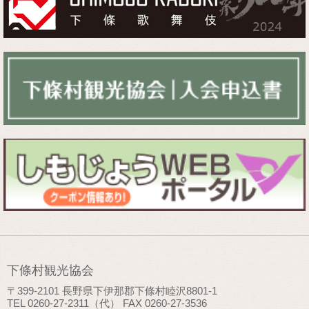
下條村観光協会
〒399-2101 長野県下伊那郡下條村睦沢8801-1
TEL 0260-27-2311（代） FAX 0260-27-3536