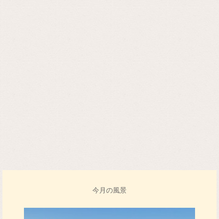
今月の風景