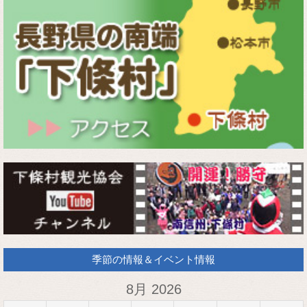
季節の情報＆イベント情報
8月 2026