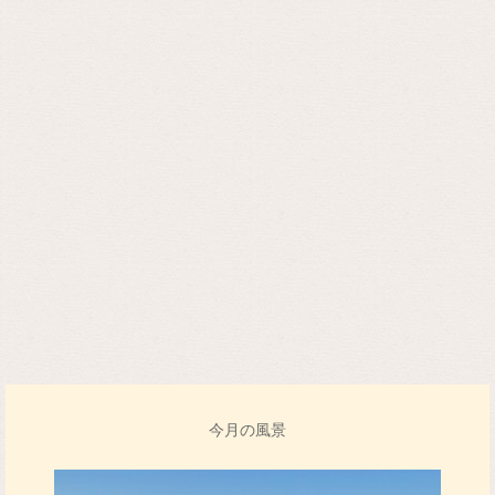
今月の風景