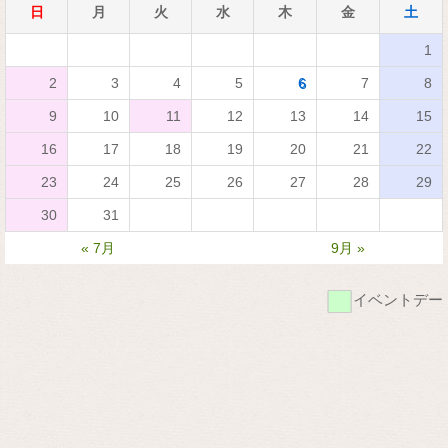
日
月
火
水
木
金
土
1
2
3
4
5
6
7
8
9
10
11
12
13
14
15
16
17
18
19
20
21
22
23
24
25
26
27
28
29
30
31
« 7月
9月 »
■
イベントデー