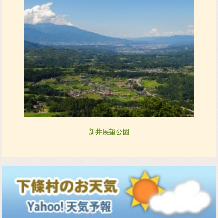
新井展望公園