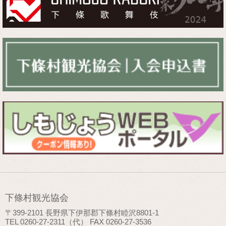
下條村観光協会
〒399-2101 長野県下伊那郡下條村睦沢8801-1
TEL 0260-27-2311（代） FAX 0260-27-3536