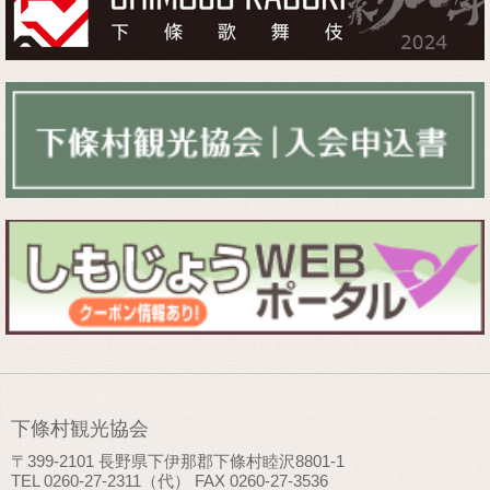
下條村観光協会
〒399-2101 長野県下伊那郡下條村睦沢8801-1
TEL 0260-27-2311（代） FAX 0260-27-3536