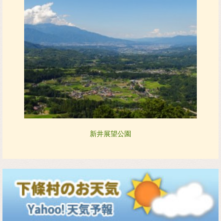
新井展望公園