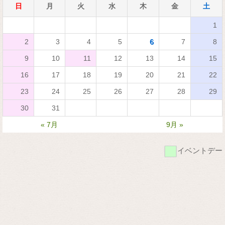
日
月
火
水
木
金
土
1
2
3
4
5
6
7
8
9
10
11
12
13
14
15
16
17
18
19
20
21
22
23
24
25
26
27
28
29
30
31
« 7月
9月 »
■
イベントデー