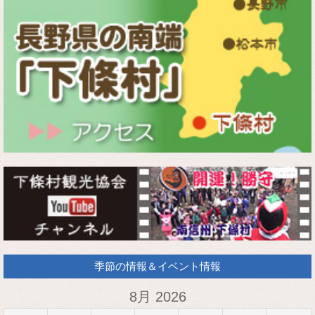
季節の情報＆イベント情報
8月 2026