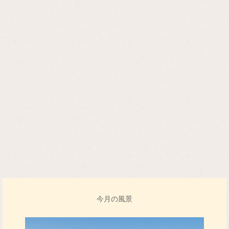
今月の風景