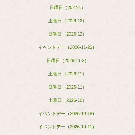
日曜日（2027-1）
土曜日（2026-12）
日曜日（2026-12）
イベントデー（2026-11-23）
日曜日（2026-11-3）
土曜日（2026-11）
日曜日（2026-11）
土曜日（2026-10）
イベントデー（2026-10-18）
イベントデー（2026-10-11）