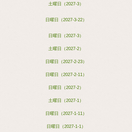
土曜日（2027-3）
日曜日（2027-3-22）
日曜日（2027-3）
土曜日（2027-2）
日曜日（2027-2-23）
日曜日（2027-2-11）
日曜日（2027-2）
土曜日（2027-1）
日曜日（2027-1-11）
日曜日（2027-1-1）