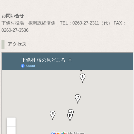
お問い合せ
下條村役場 振興課経済係 TEL：0260-27-2311（代） FAX：
0260-27-3536
アクセス